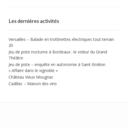
Les dernières activités
Versailles – Balade en trottinettes électriques tout terrain
2h
Jeu de piste nocturne à Bordeaux : le voleur du Grand
Théâtre
Jeu de piste – enquête en autonomie à Saint-Emilion
« Affaire dans le vignoble »
Château Vieux Mougnac
Cadillac – Maison des vins