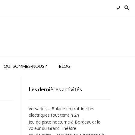
QUI SOMMES-NOUS ?
BLOG
Les dernières activités
Versailles – Balade en trottinettes
électriques tout terrain 2h
Jeu de piste nocturne à Bordeaux : le
voleur du Grand Théâtre