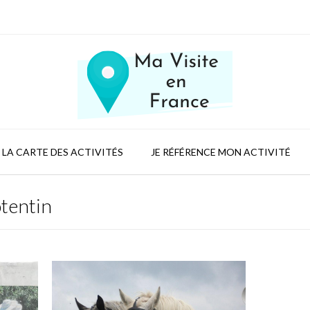
LA CARTE DES ACTIVITÉS
JE RÉFÉRENCE MON ACTIVITÉ
otentin