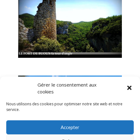
Buoux - Le Fort de Buoux
Gérer le consentement aux
cookies
Nous utilisons des cookies pour optimiser notre site web et notre
service.
Accepter