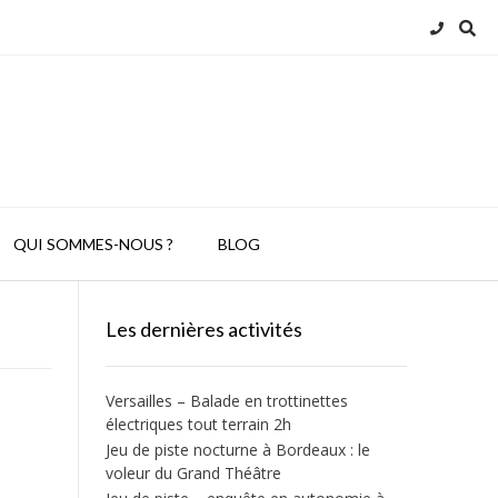
QUI SOMMES-NOUS ?
BLOG
Les dernières activités
Versailles – Balade en trottinettes
électriques tout terrain 2h
Jeu de piste nocturne à Bordeaux : le
voleur du Grand Théâtre