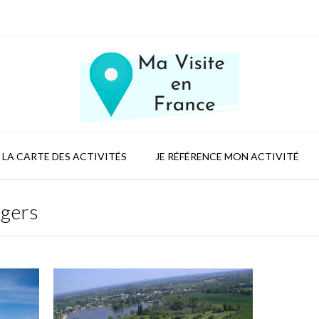
LA CARTE DES ACTIVITÉS
JE RÉFÉRENCE MON ACTIVITÉ
ngers