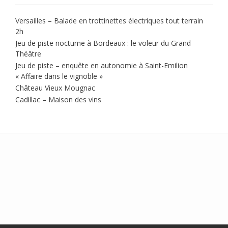
Versailles – Balade en trottinettes électriques tout terrain
2h
Jeu de piste nocturne à Bordeaux : le voleur du Grand
Théâtre
Jeu de piste – enquête en autonomie à Saint-Emilion
« Affaire dans le vignoble »
Château Vieux Mougnac
Cadillac – Maison des vins