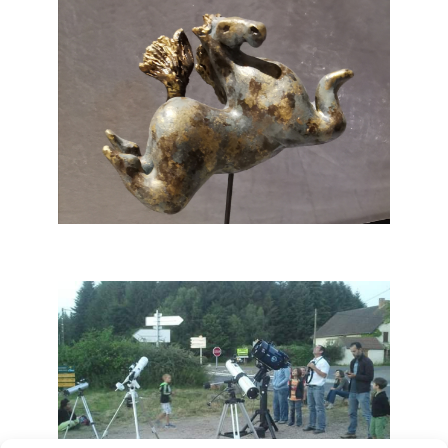
Riom - Cours de poterie à la carte