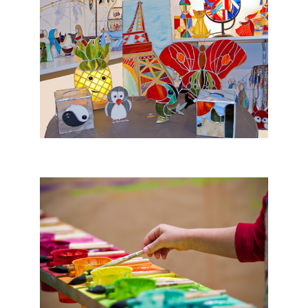
Auzelles - Verre d'Auzelles