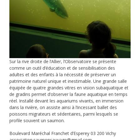
Sur la rive droite de l’Allier, l’Observatoire se présente
comme un outil d’éducation et de sensibilisation des
adultes et des enfants à la nécessité de préserver un
patrimoine naturel unique et inestimable. Une grande salle
équipée de quatre grandes vitres en vision subaquatique et
de gradins permet d’observer la faune aquatique en temps
réel. Installé devant les aquariums vivants, en immersion
dans la rivière, on assiste ainsi à l’incessant ballet des
poissons migrateurs et sédentaires, parmi lesquels se
profile souvent un saumon.
Boulevard Maréchal Franchet d’Esperey 03 200 Vichy
association.saumonsauvage@gmail.com