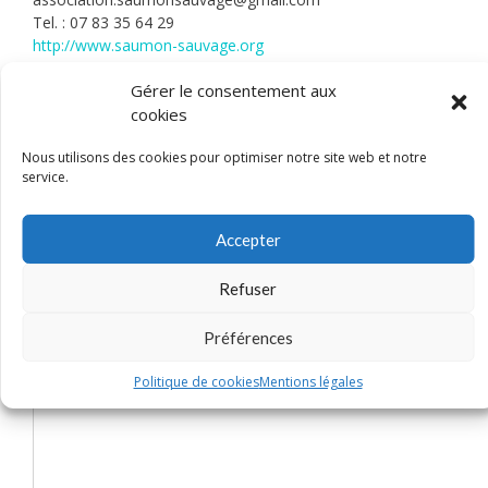
Tel. : 07 83 35 64 29
http://www.saumon-sauvage.org
Gérer le consentement aux
Je découvre la fiche
cookies
Nous utilisons des cookies pour optimiser notre site web et notre
service.
Accepter
Refuser
Préférences
Politique de cookies
Mentions légales