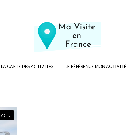
LA CARTE DES ACTIVITÉS
JE RÉFÉRENCE MON ACTIVITÉ
Ouvrir dans la visionneuse