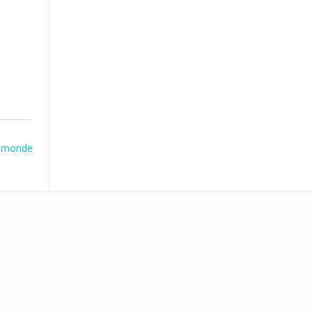
u monde