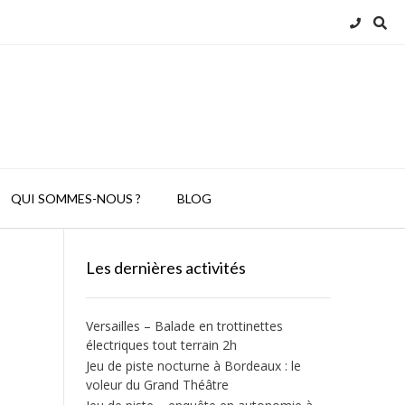
QUI SOMMES-NOUS ?
BLOG
Les dernières activités
Versailles – Balade en trottinettes
électriques tout terrain 2h
Jeu de piste nocturne à Bordeaux : le
voleur du Grand Théâtre