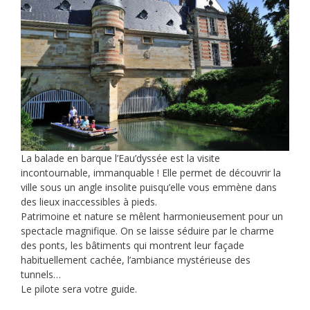
La balade en barque l’Eau’dyssée est la visite
incontournable, immanquable ! Elle permet de découvrir la
ville sous un angle insolite puisqu’elle vous emmène dans
des lieux inaccessibles à pieds.
Patrimoine et nature se mêlent harmonieusement pour un
spectacle magnifique. On se laisse séduire par le charme
des ponts, les bâtiments qui montrent leur façade
habituellement cachée, l’ambiance mystérieuse des
tunnels…
Le pilote sera votre guide.