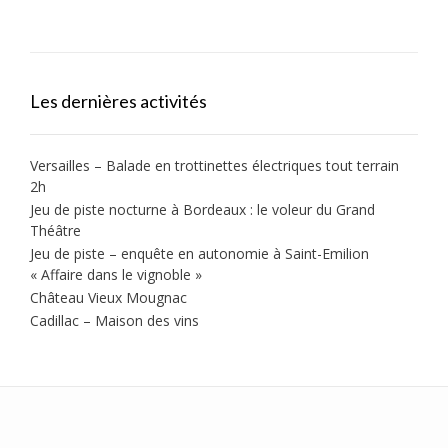
Les dernières activités
Versailles – Balade en trottinettes électriques tout terrain
2h
Jeu de piste nocturne à Bordeaux : le voleur du Grand
Théâtre
Jeu de piste – enquête en autonomie à Saint-Emilion
« Affaire dans le vignoble »
Château Vieux Mougnac
Cadillac – Maison des vins