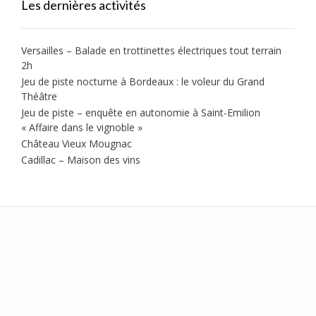
Les dernières activités
Versailles – Balade en trottinettes électriques tout terrain
2h
Jeu de piste nocturne à Bordeaux : le voleur du Grand
Théâtre
Jeu de piste – enquête en autonomie à Saint-Emilion
« Affaire dans le vignoble »
Château Vieux Mougnac
Cadillac – Maison des vins