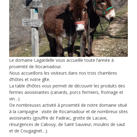
Le domaine Lagardelle vous accueille toute l’année à
proximité de Rocamadour.
Nous accueillons les visiteurs dans nos trois chambres
d’hôtes et notre gîte.
La table d’hôtes vous permet de découvrir les produits des
fermes avoisinantes (canards, porcs fermiers, fromage et
vin…).
De nombreuses activité à proximité de notre domaine situé
à la campagne : visite de Rocamadour et de nombreux sites
avoisinants (gouffre de Padirac, grotte de Lacave,
résurgences de Cabouy, de Saint Sauveur, moulins de saut
et de Cougagnet…).