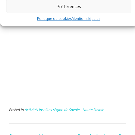
Préférences
Politique de cookies
Mentions légales
Posted in
Activités insolites région de Savoie - Haute Savoie