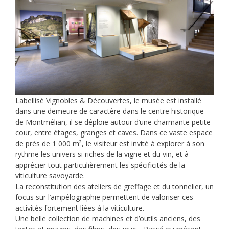
Labellisé Vignobles & Découvertes, le musée est installé
dans une demeure de caractère dans le centre historique
de Montmélian, il se déploie autour d’une charmante petite
cour, entre étages, granges et caves. Dans ce vaste espace
de près de 1 000 m², le visiteur est invité à explorer à son
rythme les univers si riches de la vigne et du vin, et à
apprécier tout particulièrement les spécificités de la
viticulture savoyarde.
La reconstitution des ateliers de greffage et du tonnelier, un
focus sur l’ampélographie permettent de valoriser ces
activités fortement liées à la viticulture.
Une belle collection de machines et d’outils anciens, des