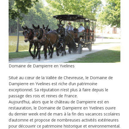
Domaine de Dampierre en Yvelines
Situé au cœur de la Vallée de Chevreuse, le Domaine de
Dampierre en Yvelines est riche d’un patrimoine
exceptionnel. Sa réputation n’est plus à faire depuis le
passage des rois et reines de France.
Aujourd’hui, alors que le château de Dampierre est en
restauration, le Domaine de Dampierre en Yvelines ouvre
du dernier week end de mars à la fin des vacances scolaires
d’automne et propose de nombreuses activités extérieures
pour découvrir ce patrimoine historique et environnemental.