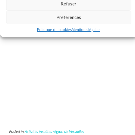
Refuser
Je découvre l’activité
Préférences
Politique de cookies
Mentions légales
Posted in
Activités insolites région de Versailles