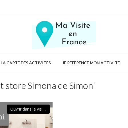
LA CARTE DES ACTIVITÉS
JE RÉFÉRENCE MON ACTIVITÉ
t store Simona de Simoni
Ouvrir dans la visionneuse