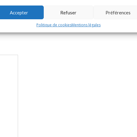
Accepter
Refuser
Préférences
Politique de cookies
Mentions légales