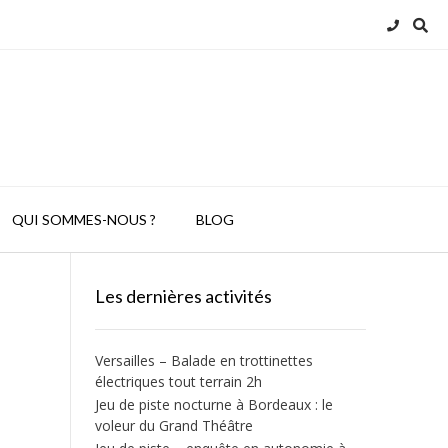
QUI SOMMES-NOUS ?
BLOG
Les dernières activités
Versailles – Balade en trottinettes
électriques tout terrain 2h
Jeu de piste nocturne à Bordeaux : le
voleur du Grand Théâtre